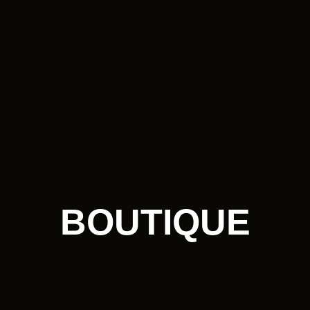
BOUTIQUE