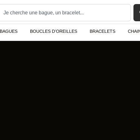
BAGUES
BOUCLES D’OREILLES
BRACELETS
CHAI